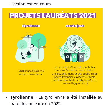
L’action est en cours.
Tyrolienne :
La tyrolienne a été installée au
parc des oiseaux en 2022.