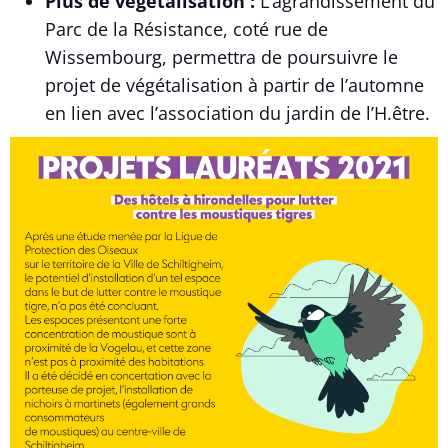
Plus de végétalisation :
L’agrandissement du
Parc de la Résistance, coté rue de
Wissembourg, permettra de poursuivre le
projet de végétalisation à partir de l’automne
en lien avec l’association du jardin de l’H.être.