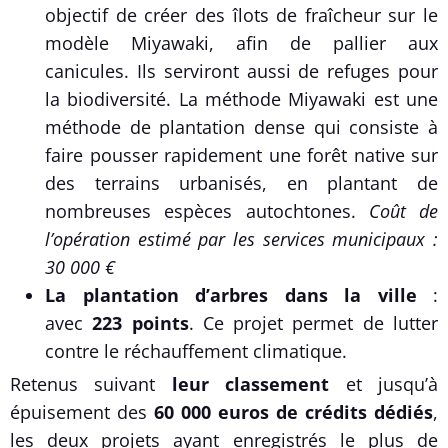
objectif de créer des îlots de fraîcheur sur le
modèle Miyawaki, afin de pallier aux
canicules. Ils serviront aussi de refuges pour
la biodiversité. La méthode Miyawaki est une
méthode de plantation dense qui consiste à
faire pousser rapidement une forêt native sur
des terrains urbanisés, en plantant de
nombreuses espèces autochtones.
Coût de
l’opération estimé par les services municipaux :
30 000 €
La plantation d’arbres dans la ville
:
avec
223 points
. Ce projet permet de lutter
contre le réchauffement climatique.
Retenus suivant
leur classement
et jusqu’à
épuisement des
60 000 euros de crédits dédiés
,
les deux projets ayant enregistrés le plus de