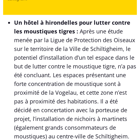
Un hôtel à hirondelles pour lutter contre
les moustiques tigres :
Après une étude
menée par la Ligue de Protection des Oiseaux
sur le territoire de la Ville de Schiltigheim, le
potentiel d’installation d’un tel espace dans le
but de lutter contre le moustique tigre, n’a pas
été concluant. Les espaces présentant une
forte concentration de moustique sont à
proximité de la Vogelau, et cette zone n’est
pas à proximité des habitations. Il a été
décidé en concertation avec la porteuse de
projet, l’installation de nichoirs à martinets
(également grands consommateurs de
moustiques) au centre-ville de Schiltigheim.