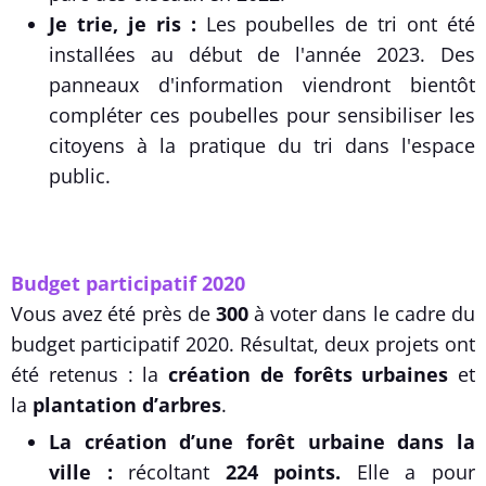
Je trie, je ris :
Les poubelles de tri ont été
installées au début de l'année 2023. Des
panneaux d'information viendront bientôt
compléter ces poubelles pour sensibiliser les
citoyens à la pratique du tri dans l'espace
public.
Budget participatif 2020
Vous avez été près de
300
à voter dans le cadre du
budget participatif 2020. Résultat, deux projets ont
été retenus : la
création de forêts urbaines
et
la
plantation d’arbres
.
La création d’une forêt urbaine dans la
ville :
récoltant
224 points.
Elle a pour