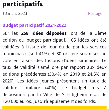
participatifs
13 mars 2023
Partager
Budget participatif 2021-2022
Sur les
258 idées déposées
lors de la 3ème
édition du budget participatif, 105 idées ont été
validées à l’issue de leur étude par les services
municipaux (soit 41%) et 80 ont été soumises au
vote en raison des fusions d’idées similaires. Le
taux de validité s’améliore par rapport aux deux
éditions précédentes (30,4% en 2019 et 24,5% en
2020). Les idées jeunes présentent un taux de
validité similaire (40%). Le budget mis à
disposition par la Ville de Schiltigheim était de
120 000 euros, jusqu’à épuisement des fonds.