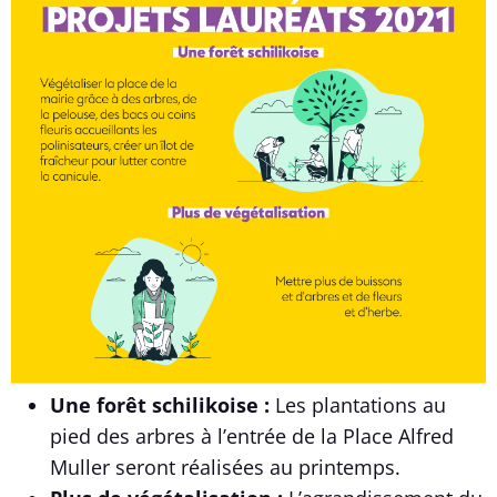
Une forêt schilikoise :
Les plantations au
pied des arbres à l’entrée de la Place Alfred
Muller seront réalisées au printemps.