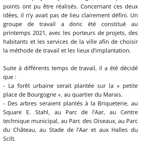
points ont pu être réalisés. Concernant ces deux
idées, il n’y avait pas de lieu clairement défini. Un
groupe de travail a donc été constitué au
printemps 2021, avec les porteurs de projets, des
habitants et les services de la ville afin de choisir
la méthode de travail et les lieux d’implantation.
Suite à différents temps de travail, il a été décidé
que :
- La forêt urbaine serait plantée sur la « petite
place de Bourgogne », au quartier du Marais.
- Des arbres seraient plantés à la Briqueterie, au
Square E. Stahl, au Parc de l’Aar, au Centre
technique municipal, au Parc des Oiseaux, au Parc
du Château, au Stade de l’Aar et aux Halles du
Scilt.