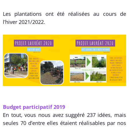
Les plantations ont été réalisées au cours de
l’hiver 2021/2022.
Budget participatif 2019
En tout, vous nous avez suggéré 237 idées, mais
seules 70 d’entre elles étaient réalisables par nos